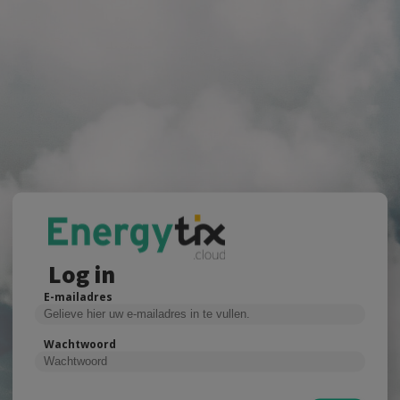
Log in
E-mailadres
Wachtwoord